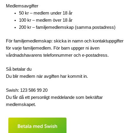
Medlemsavgifter
50 kr – medlem under 18 år
100 kr – medlem över 18 år
200 kr – familjemedlemskap (samma postadress)
För familjemedlemskap: skicka in namn och kontaktuppgifter
för varje familjemedlem. För barn uppger ni även
vårdnadshavarens telefonnummer och e-postadress.
Så betalar du
Du blir medlem när avgiften har kommit in.
Swish: 123 586 99 20
Du får då ett personligt meddelande som bekräftar
medlemskapet.