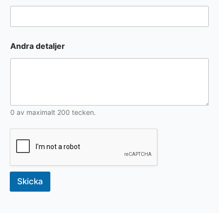
Andra detaljer
0 av maximalt 200 tecken.
Skicka