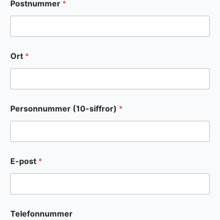
Postnummer
*
Ort
*
Personnummer (10-siffror)
*
E-post
*
Telefonnummer