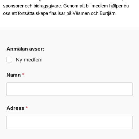
sponsorer och bidragsgivare. Genom att bli medlem hjälper du
oss att fortsätta skapa fina isar på Väsman och Burtjärn
Anmälan avser:
Ny medlem
Namn
*
Adress
*