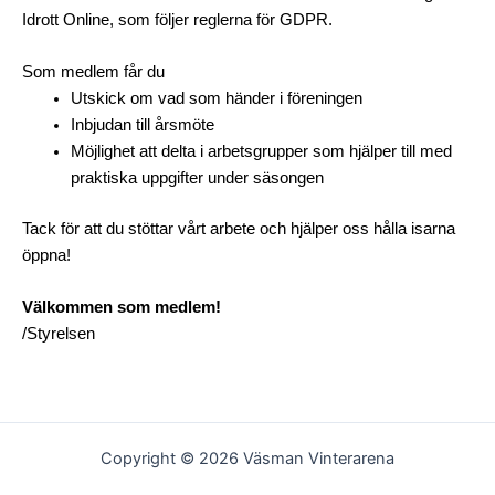
Idrott Online, som följer reglerna för GDPR.
Som medlem får du
Utskick om vad som händer i föreningen
Inbjudan till årsmöte
Möjlighet att delta i arbetsgrupper som hjälper till med
praktiska uppgifter under säsongen
Tack för att du stöttar vårt arbete och hjälper oss hålla isarna
öppna!
Välkommen som medlem!
/Styrelsen
Copyright © 2026 Väsman Vinterarena